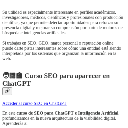
Su utilidad es especialmente interesante en perfiles académicos,
investigadores, médicos, científicos y profesionales con producción
científica, ya que permite detectar oportunidades para reforzar su
presencia digital y mejorar su comprensión por parte de motores de
búsqueda e inteligencias artificiales.
Si trabajas en SEO, GEO, marca personal o reputación online,
puede darte pistas interesantes sobre cómo una entidad está siendo
interpretada por los sistemas que organizan la información en la
web.
🧑🏻‍🏫 Curso SEO para aparecer en
ChatGPT
Acceder al curso SEO en ChatGPT
En este
curso de SEO para ChatGPT e Inteligencia Artificial
,
profundizamos en la nueva arquitectura de la visibilidad digital.
Aprenderás a: