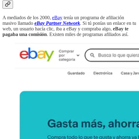
A mediados de los 2000,
eBay
tenía un programa de afiliación
masivo llamado
eBay Partner Network
. Si tú ponías un enlace en tu
web, un usuario hacía clic, iba a eBay y compraba algo,
eBay te
pagaba una comisión
. Existen miles de programas afiliados así.