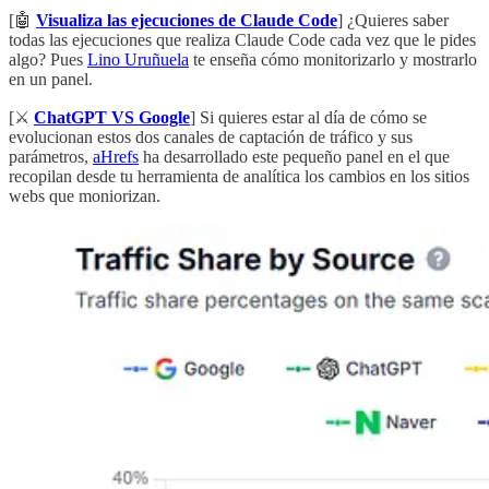
[🤖
Visualiza las ejecuciones de Claude Code
] ¿Quieres saber
todas las ejecuciones que realiza Claude Code cada vez que le pides
algo? Pues
Lino Uruñuela
te enseña cómo monitorizarlo y mostrarlo
en un panel.
[⚔️
ChatGPT VS Google
] Si quieres estar al día de cómo se
evolucionan estos dos canales de captación de tráfico y sus
parámetros,
aHrefs
ha desarrollado este pequeño panel en el que
recopilan desde tu herramienta de analítica los cambios en los sitios
webs que moniorizan.