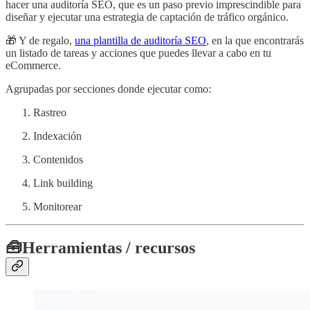
hacer una auditoría SEO, que es un paso previo imprescindible para
diseñar y ejecutar una estrategia de captación de tráfico orgánico.
🎁 Y de regalo,
una plantilla de auditoría SEO
, en la que encontrarás
un listado de tareas y acciones que puedes llevar a cabo en tu
eCommerce.
Agrupadas por secciones donde ejecutar como:
Rastreo
Indexación
Contenidos
Link building
Monitorear
🧰
Herramientas / recursos