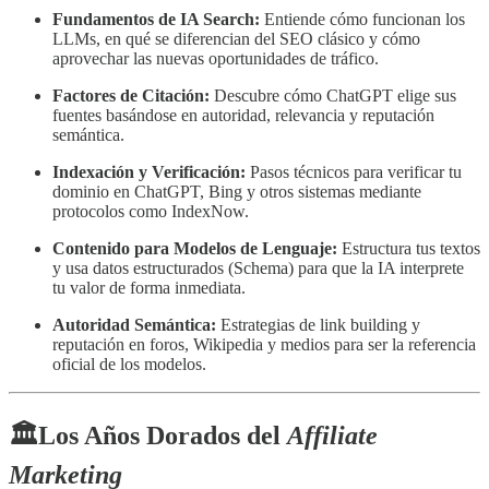
Fundamentos de IA Search:
Entiende cómo funcionan los
LLMs, en qué se diferencian del SEO clásico y cómo
aprovechar las nuevas oportunidades de tráfico.
Factores de Citación:
Descubre cómo ChatGPT elige sus
fuentes basándose en autoridad, relevancia y reputación
semántica.
Indexación y Verificación:
Pasos técnicos para verificar tu
dominio en ChatGPT, Bing y otros sistemas mediante
protocolos como IndexNow.
Contenido para Modelos de Lenguaje:
Estructura tus textos
y usa datos estructurados (Schema) para que la IA interprete
tu valor de forma inmediata.
Autoridad Semántica:
Estrategias de link building y
reputación en foros, Wikipedia y medios para ser la referencia
oficial de los modelos.
🏛️Los Años Dorados del
Affiliate
Marketing