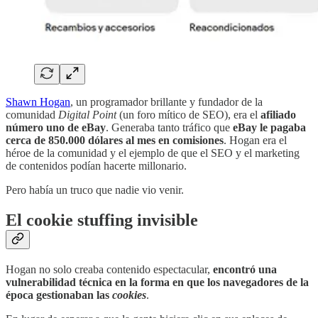
Shawn Hogan
, un programador brillante y fundador de la
comunidad
Digital Point
(un foro mítico de SEO), era el
afiliado
número uno de eBay
. Generaba tanto tráfico que
eBay le pagaba
cerca de 850.000 dólares al mes en comisiones
. Hogan era el
héroe de la comunidad y el ejemplo de que el SEO y el marketing
de contenidos podían hacerte millonario.
Pero había un truco que nadie vio venir.
El cookie stuffing invisible
Hogan no solo creaba contenido espectacular,
encontró una
vulnerabilidad técnica en la forma en que los navegadores de la
época gestionaban las
cookies
.