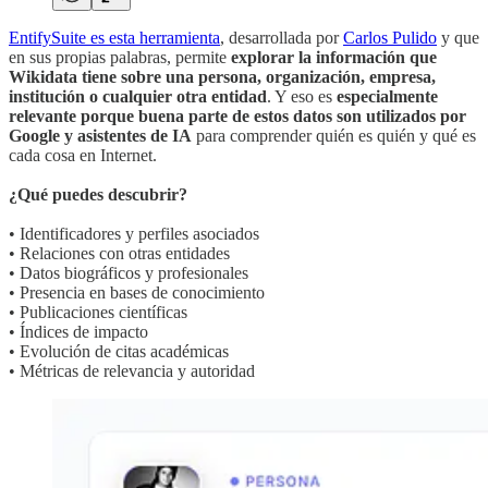
EntifySuite es esta herramienta
, desarrollada por
Carlos Pulido
y que
en sus propias palabras, permite
explorar la información que
Wikidata tiene sobre una persona, organización, empresa,
institución o cualquier otra entidad
. Y eso es
especialmente
relevante porque buena parte de estos datos son utilizados por
Google y asistentes de IA
para comprender quién es quién y qué es
cada cosa en Internet.
¿Qué puedes descubrir?
• Identificadores y perfiles asociados
• Relaciones con otras entidades
• Datos biográficos y profesionales
• Presencia en bases de conocimiento
• Publicaciones científicas
• Índices de impacto
• Evolución de citas académicas
• Métricas de relevancia y autoridad