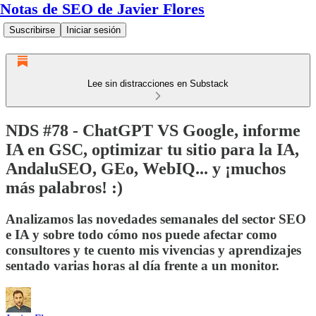
Notas de SEO de Javier Flores
Suscribirse
Iniciar sesión
Lee sin distracciones en Substack
NDS #78 - ChatGPT VS Google, informe
IA en GSC, optimizar tu sitio para la IA,
AndaluSEO, GEo, WebIQ... y ¡muchos
más palabros! :)
Analizamos las novedades semanales del sector SEO
e IA y sobre todo cómo nos puede afectar como
consultores y te cuento mis vivencias y aprendizajes
sentado varias horas al día frente a un monitor.