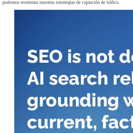
podemos reorientar nuestras estrategias de captación de tráfico.