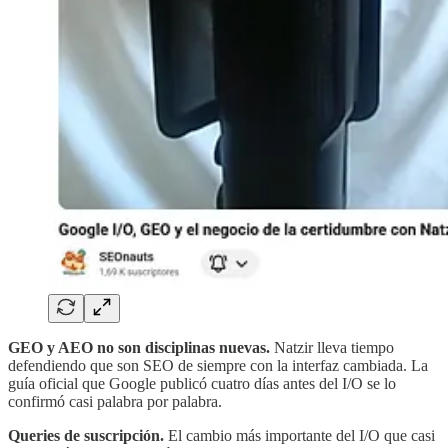
GEO y AEO no son disciplinas nuevas.
Natzir lleva tiempo
defendiendo que son SEO de siempre con la interfaz cambiada. La
guía oficial que Google publicó cuatro días antes del I/O se lo
confirmó casi palabra por palabra.
Queries de suscripción.
El cambio más importante del I/O que casi