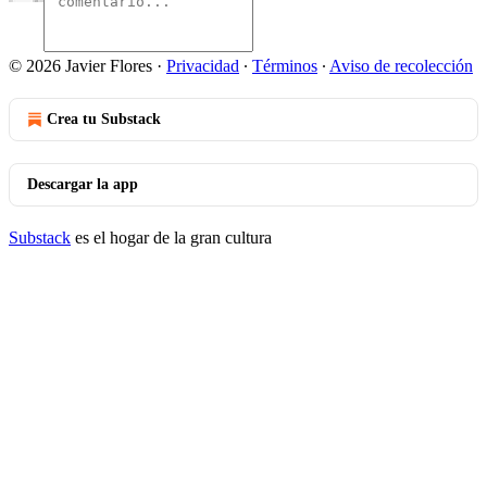
© 2026 Javier Flores
·
Privacidad
∙
Términos
∙
Aviso de recolección
Crea tu Substack
Descargar la app
Substack
es el hogar de la gran cultura