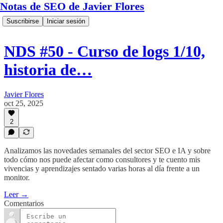
Notas de SEO de Javier Flores
Suscribirse
Iniciar sesión
NDS #50 - Curso de logs 1/10,
historia de…
Javier Flores
oct 25, 2025
2
Analizamos las novedades semanales del sector SEO e IA y sobre
todo cómo nos puede afectar como consultores y te cuento mis
vivencias y aprendizajes sentado varias horas al día frente a un
monitor.
Leer →
Comentarios