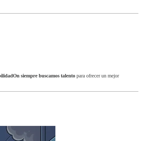
bilidadOn siempre buscamos talento
para ofrecer un mejor