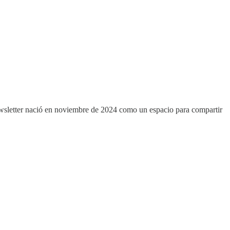
ewsletter nació en noviembre de 2024 como un espacio para compartir