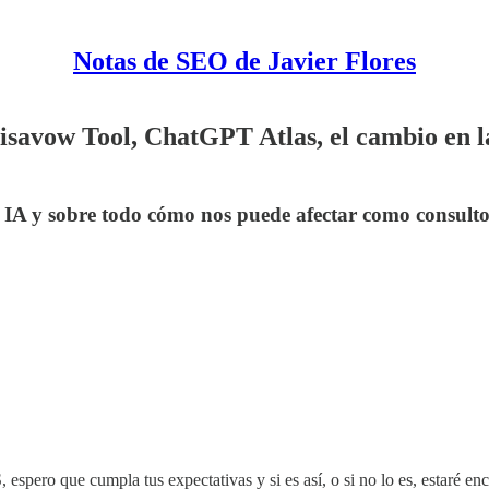
Notas de SEO de Javier Flores
Disavow Tool, ChatGPT Atlas, el cambio en la
IA y sobre todo cómo nos puede afectar como consultor
 espero que cumpla tus expectativas y si es así, o si no lo es, estaré e