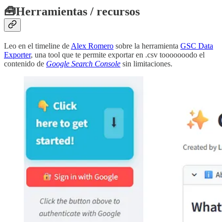
🧰
Herramientas / recursos
Leo en el timeline de
Alex Romero
sobre la herramienta
GSC Data
Exporter
, una tool que te permite exportar en .csv tooooooodo el
contenido de
Google Search Console
sin limitaciones.