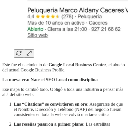
Este fue el nacimiento de
Google Local Business Center
, el abuelo
del actual Google Business Profile.
La nueva era: Nace el SEO Local como disciplina
Ese mapa lo cambió todo. Obligó a toda una industria a pensar más
allá del sitio web:
Las “Citations” se convirtieron en oro:
Asegurarse de que
el Nombre, Dirección y Teléfono (NAP) del negocio fueran
consistentes en toda la web se volvió una tarea crítica.
Las reseñas pasaron a primer plano:
Las estrellitas