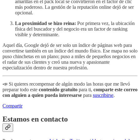
amarillas en el pack local se convirtieron en el factor de clic
más poderoso. La gestión de la reputación online dejó de ser
opcional.
La proximidad se hizo reina:
Por primera vez, la ubicación
física del buscador y del negocio era un factor de ranking
visible y determinante.
Aquel día, Google dejó de ser solo un índice de páginas web para
convertirse también en un índice del mundo físico. Ese mapa no solo
puso chinchetas en un plano; puso a miles de pequeños negocios en
el radar de sus clientes y creó una nueva y apasionante
especialización dentro de nuestra profesión.
📣 Si quieres recompensar de algún modo las horas que me llevó
preparar todo este
contenido gratuito
para ti,
comparte este correo
con alguien a quien pueda interesarse
para
suscribirse
.
Compartir
Estamos en contacto