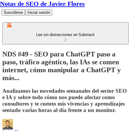
Notas de SEO de Javier Flores
Suscribirse
Iniciar sesión
Lee sin distracciones en Substack
NDS #49 - SEO para ChatGPT paso a
paso, tráfico agéntico, las IAs se comen
internet, cómo manipular a ChatGPT y
más...
Analizamos las novedades semanales del sector SEO
e IA y sobre todo cómo nos puede afectar como
consultores y te cuento mis vivencias y aprendizajes
sentado varias horas al día frente a un monitor.