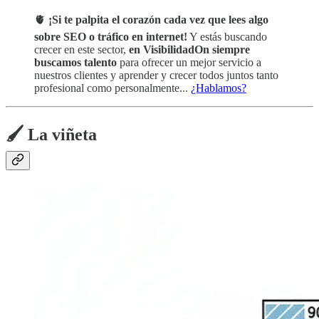
🫀
¡Si te palpita el corazón cada vez que lees algo
sobre SEO o tráfico en internet!
Y estás buscando
crecer en este sector,
en VisibilidadOn siempre
buscamos talento
para ofrecer un mejor servicio a
nuestros clientes y aprender y crecer todos juntos tanto
profesional como personalmente...
¿Hablamos?
🖌️ La viñeta