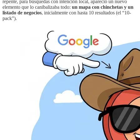
repente, para búsquedas con intención local, apareció un nuevo
elemento que lo canibalizaba todo:
un mapa con chinchetas y un
listado de negocios
, inicialmente con hasta 10 resultados (el “10-
pack”).