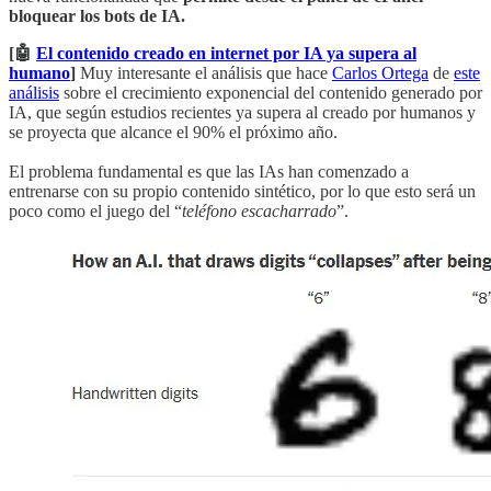
bloquear los bots de IA.
[🤖
El contenido creado en internet por IA ya supera al
humano
]
Muy interesante el análisis que hace
Carlos Ortega
de
este
análisis
sobre el crecimiento exponencial del contenido generado por
IA, que según estudios recientes ya supera al creado por humanos y
se proyecta que alcance el 90% el próximo año.
El problema fundamental es que las IAs han comenzado a
entrenarse con su propio contenido sintético, por lo que esto será un
poco como el juego del “
teléfono escacharrado
”.