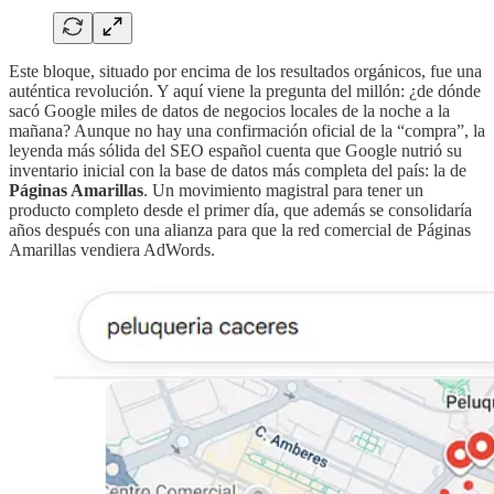
Este bloque, situado por encima de los resultados orgánicos, fue una
auténtica revolución. Y aquí viene la pregunta del millón: ¿de dónde
sacó Google miles de datos de negocios locales de la noche a la
mañana? Aunque no hay una confirmación oficial de la “compra”, la
leyenda más sólida del SEO español cuenta que Google nutrió su
inventario inicial con la base de datos más completa del país: la de
Páginas Amarillas
. Un movimiento magistral para tener un
producto completo desde el primer día, que además se consolidaría
años después con una alianza para que la red comercial de Páginas
Amarillas vendiera AdWords.