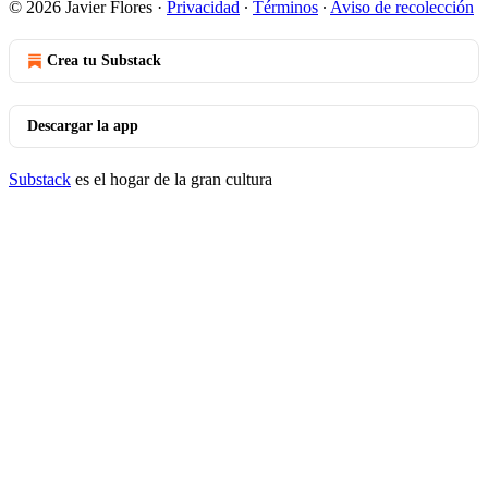
© 2026 Javier Flores
·
Privacidad
∙
Términos
∙
Aviso de recolección
Crea tu Substack
Descargar la app
Substack
es el hogar de la gran cultura