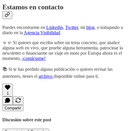
Estamos en contacto
Puedes encontrarme en
Linkedin
,
Twitter
, mi
blog
, o trabajando a
diario en la
Agencia Visibilidad
🤜🤛 Si quieres que escriba sobre un tema concreto, que analice
alguna web en vivo, que pruebe alguna herramienta, patrocinar la
newsletter o financiarme un viaje en moto por Europa ahora es el
momento,
¡contáctame!
📚 Si te has perdido alguna publicación o quieres revisar las
anteriores, tienes el
archivo
disponible online para tí.
1
Compartir
Discusión sobre este post