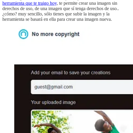
herramienta que te traigo hoy
, te permite crear una imagen sin
derechos de uso, de una imagen que sí tenga derechos de uso..
¿cómo? muy sencillo, sólo tienes que subir la imagen y la
herramienta se basará en ella para crear una imagen nueva.