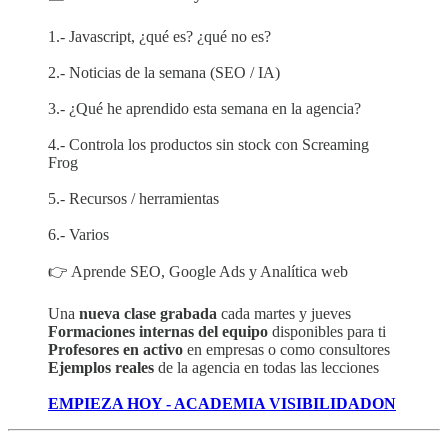
1.- Javascript, ¿qué es? ¿qué no es?
2.- Noticias de la semana (SEO / IA)
3.- ¿Qué he aprendido esta semana en la agencia?
4.- Controla los productos sin stock con Screaming
Frog
5.- Recursos / herramientas
6.- Varios
👉 Aprende SEO, Google Ads y Analítica web
Una
nueva clase grabada
cada martes y jueves
Formaciones internas del equipo
disponibles para ti
Profesores en activo
en empresas o como consultores
Ejemplos reales
de la agencia en todas las lecciones
EMPIEZA HOY - ACADEMIA VISIBILIDADON