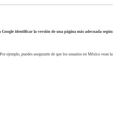
 Google identificar la versión de una página más adecuada según
 Por ejemplo, puedes asegurarte de que los usuarios en México vean la