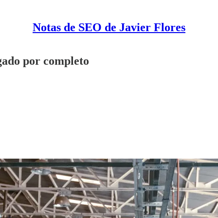
Notas de SEO de Javier Flores
egado por completo