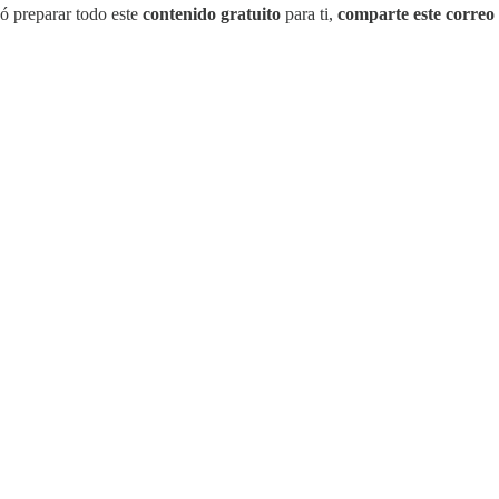
ó preparar todo este
contenido gratuito
para ti,
comparte este correo 