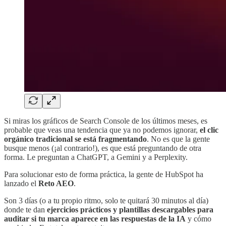
Si miras los gráficos de Search Console de los últimos meses, es
probable que veas una tendencia que ya no podemos ignorar,
el clic
orgánico tradicional se está fragmentando
. No es que la gente
busque menos (¡al contrario!), es que está preguntando de otra
forma. Le preguntan a ChatGPT, a Gemini y a Perplexity.
Para solucionar esto de forma práctica, la gente de HubSpot ha
lanzado el
Reto AEO
.
Son 3 días (o a tu propio ritmo, solo te quitará 30 minutos al día)
donde te dan
ejercicios prácticos y plantillas descargables para
auditar si tu marca aparece en las respuestas de la IA
y cómo