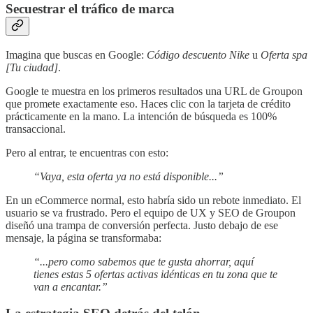
Secuestrar el tráfico de marca
Imagina que buscas en Google:
Código descuento Nike
u
Oferta spa
[Tu ciudad]
.
Google te muestra en los primeros resultados una URL de Groupon
que promete exactamente eso. Haces clic con la tarjeta de crédito
prácticamente en la mano. La intención de búsqueda es 100%
transaccional.
Pero al entrar, te encuentras con esto:
“Vaya, esta oferta ya no está disponible...”
En un eCommerce normal, esto habría sido un rebote inmediato. El
usuario se va frustrado. Pero el equipo de UX y SEO de Groupon
diseñó una trampa de conversión perfecta. Justo debajo de ese
mensaje, la página se transformaba:
“...pero como sabemos que te gusta ahorrar, aquí
tienes estas 5 ofertas activas idénticas en tu zona que te
van a encantar.”