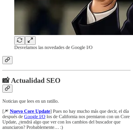
Desvelamos las novedades de Google I/O
📸 Actualidad SEO
Noticias que lees en un ratillo.
[🎆
Nuevo Core Update
] Pues no hay mucho más que decir, el día
después de
Google I/O
los de California nos premiaron con un Core
Update, ¿tendrá algo que ver con los cambios del buscador que
anunciaron? Probablemente… :)