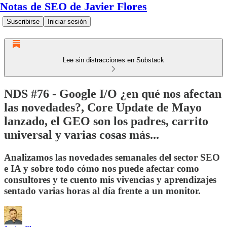
Notas de SEO de Javier Flores
Suscribirse
Iniciar sesión
Lee sin distracciones en Substack
NDS #76 - Google I/O ¿en qué nos afectan
las novedades?, Core Update de Mayo
lanzado, el GEO son los padres, carrito
universal y varias cosas más...
Analizamos las novedades semanales del sector SEO
e IA y sobre todo cómo nos puede afectar como
consultores y te cuento mis vivencias y aprendizajes
sentado varias horas al día frente a un monitor.