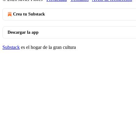
Crea tu Substack
Descargar la app
Substack
es el hogar de la gran cultura