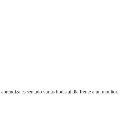
rendizajes sentado varias horas al día frente a un monitor.