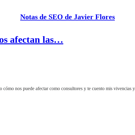
Notas de SEO de Javier Flores
os afectan las…
cómo nos puede afectar como consultores y te cuento mis vivencias y ap