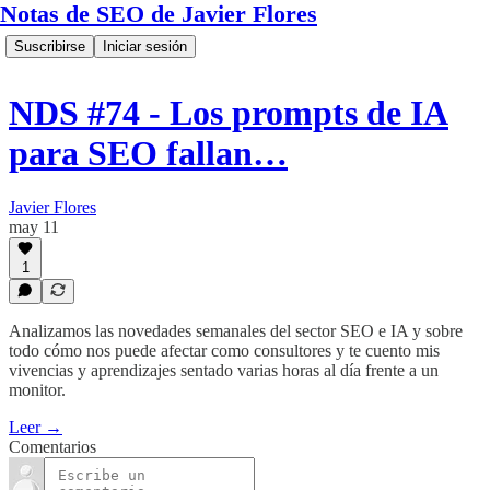
Notas de SEO de Javier Flores
Suscribirse
Iniciar sesión
NDS #74 - Los prompts de IA
para SEO fallan…
Javier Flores
may 11
1
Analizamos las novedades semanales del sector SEO e IA y sobre
todo cómo nos puede afectar como consultores y te cuento mis
vivencias y aprendizajes sentado varias horas al día frente a un
monitor.
Leer →
Comentarios