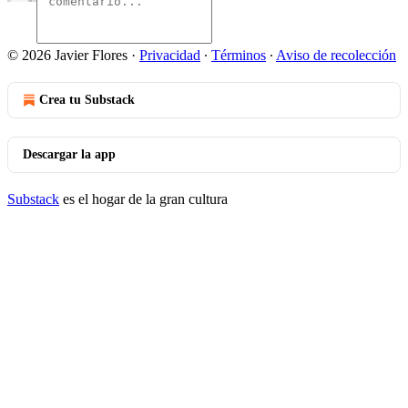
© 2026 Javier Flores
·
Privacidad
∙
Términos
∙
Aviso de recolección
Crea tu Substack
Descargar la app
Substack
es el hogar de la gran cultura