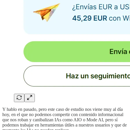
Y hablo en pasado, pero este caso de estudio nos viene muy al día
hoy, en el que no podemos compertir con contenido informacional
que nos roban y canibalizan IAs como AIO o Mode AI, pero sí
podemos trabajar en herramientas útiles a nuestros usuarios y que de