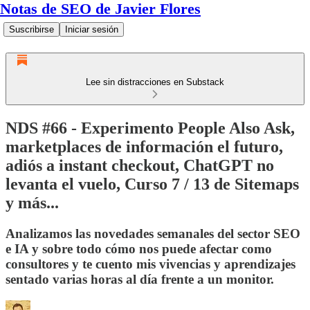
Notas de SEO de Javier Flores
Suscribirse
Iniciar sesión
Lee sin distracciones en Substack
NDS #66 - Experimento People Also Ask,
marketplaces de información el futuro,
adiós a instant checkout, ChatGPT no
levanta el vuelo, Curso 7 / 13 de Sitemaps
y más...
Analizamos las novedades semanales del sector SEO
e IA y sobre todo cómo nos puede afectar como
consultores y te cuento mis vivencias y aprendizajes
sentado varias horas al día frente a un monitor.