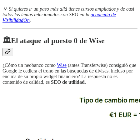
💡 Si quieres ir un paso más allá tienes cursos ampliados y de casi
todos los temas relacionados con SEO en la
academia de
VisibilidadOn
.
🏛️El ataque al puesto 0 de Wise
¿Cómo un neobanco como
Wise
(antes Transferwise) consiguió que
Google le cediera el trono en las búsquedas de divisas, incluso por
encima de su propio widget financiero? La respuesta no es
contenido de calidad, es
SEO de utilidad
.