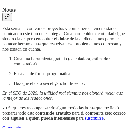
Notas
Esta semana, con varios proyectos y compañeros hemos estado
planteando este tipo de estrategia. Crear contenidos de utilidad sigue
siendo clave, pero encontrar el
dolor
de la audiencia nos permite
plantear herramientas que resuelvan ese problema, nos conozcan y
nos tengan en cuenta.
Crea una herramienta gratuita (calculadora, estimador,
comparador).
Escálala de forma programática.
Haz que el dato sea el gancho de venta.
En el SEO de 2026, la utilidad real siempre posicionará mejor que
la mejor de las redacciones.
📣 Si quieres recompensar de algún modo las horas que me llevó
preparar todo este
contenido gratuito
para ti,
comparte este correo
con alguien a quien pueda interesarse
para
suscribirse
.
Compartir