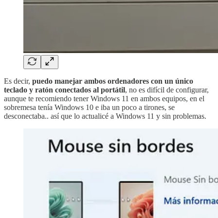
Es decir,
puedo manejar ambos ordenadores con un único
teclado y ratón conectados al portátil
, no es difícil de configurar,
aunque te recomiendo tener Windows 11 en ambos equipos, en el
sobremesa tenía Windows 10 e iba un poco a tirones, se
desconectaba.. así que lo actualicé a Windows 11 y sin problemas.