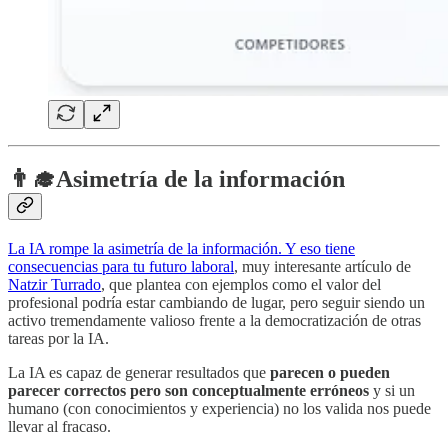
👨‍🎓
Asimetría de la información
La IA rompe la asimetría de la información. Y eso tiene
consecuencias para tu futuro laboral
, muy interesante artículo de
Natzir Turrado
, que plantea con ejemplos como el valor del
profesional podría estar cambiando de lugar, pero seguir siendo un
activo tremendamente valioso frente a la democratización de otras
tareas por la IA.
La IA es capaz de generar resultados que
parecen o pueden
parecer correctos pero son conceptualmente erróneos
y si un
humano (con conocimientos y experiencia) no los valida nos puede
llevar al fracaso.