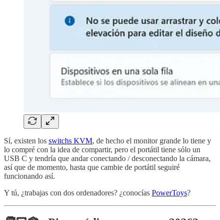
Sí, existen los
switchs KVM
, de hecho el monitor grande lo tiene y
lo compré con la idea de compartir, pero el portátil tiene sólo un
USB C y tendría que andar conectando / desconectando la cámara,
así que de momento, hasta que cambie de portátil seguiré
funcionando así.
Y tú, ¿trabajas con dos ordenadores? ¿conocías
PowerToys
?