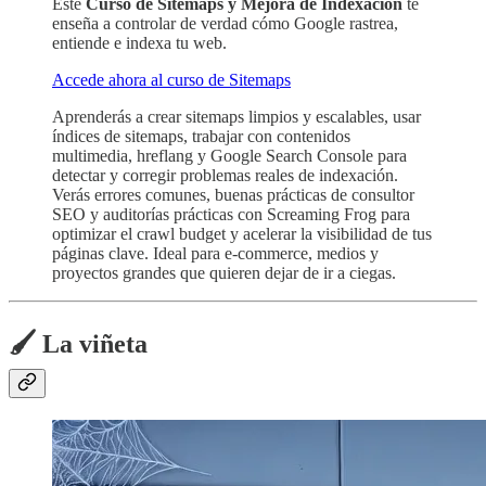
Este
Curso de Sitemaps y Mejora de Indexación
te
enseña a controlar de verdad cómo Google rastrea,
entiende e indexa tu web.
Accede ahora al curso de Sitemaps
Aprenderás a crear sitemaps limpios y escalables, usar
índices de sitemaps, trabajar con contenidos
multimedia, hreflang y Google Search Console para
detectar y corregir problemas reales de indexación.
Verás errores comunes, buenas prácticas de consultor
SEO y auditorías prácticas con Screaming Frog para
optimizar el crawl budget y acelerar la visibilidad de tus
páginas clave. Ideal para e-commerce, medios y
proyectos grandes que quieren dejar de ir a ciegas.
🖌️ La viñeta