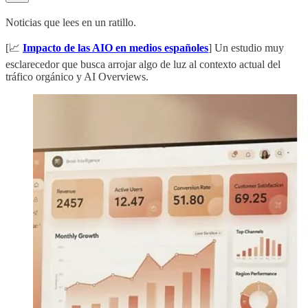
Noticias que lees en un ratillo.
[📈
Impacto de las AIO en medios españoles
] Un estudio muy
esclarecedor que busca arrojar algo de luz al contexto actual del
tráfico orgánico y AI Overviews.