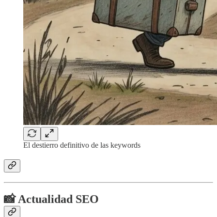
El destierro definitivo de las keywords
📸 Actualidad SEO