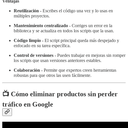
Ventajas
Reutilización -
Escribes el código una vez y lo usas en
múltiples proyectos.
Mantenimiento centralizado -
Corriges un error en la
biblioteca y se actualiza en todos los scripts que la usan.
Código limpio -
El script principal queda más despejado y
enfocado en su tarea específica.
Control de versiones -
Puedes trabajar en mejoras sin romper
los scripts que usan versiones anteriores estables.
Colaboración -
Permite que expertos creen herramientas
robustas para que otros las usen fácilmente.
📺
Cómo eliminar productos sin perder
tráfico en Google