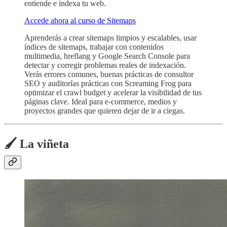
entiende e indexa tu web.
Accede ahora al curso de Sitemaps
Aprenderás a crear sitemaps limpios y escalables, usar
índices de sitemaps, trabajar con contenidos
multimedia, hreflang y Google Search Console para
detectar y corregir problemas reales de indexación.
Verás errores comunes, buenas prácticas de consultor
SEO y auditorías prácticas con Screaming Frog para
optimizar el crawl budget y acelerar la visibilidad de tus
páginas clave. Ideal para e-commerce, medios y
proyectos grandes que quieren dejar de ir a ciegas.
🖌️ La viñeta