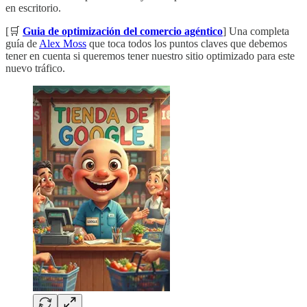
en escritorio.
[🛒
Guia de optimización del comercio agéntico
] Una completa
guía de
Alex Moss
que toca todos los puntos claves que debemos
tener en cuenta si queremos tener nuestro sitio optimizado para este
nuevo tráfico.