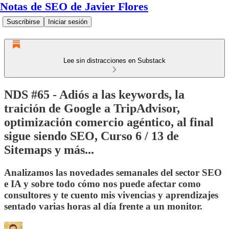
Notas de SEO de Javier Flores
Suscribirse
Iniciar sesión
Lee sin distracciones en Substack
NDS #65 - Adiós a las keywords, la
traición de Google a TripAdvisor,
optimización comercio agéntico, al final
sigue siendo SEO, Curso 6 / 13 de
Sitemaps y más...
Analizamos las novedades semanales del sector SEO
e IA y sobre todo cómo nos puede afectar como
consultores y te cuento mis vivencias y aprendizajes
sentado varias horas al día frente a un monitor.