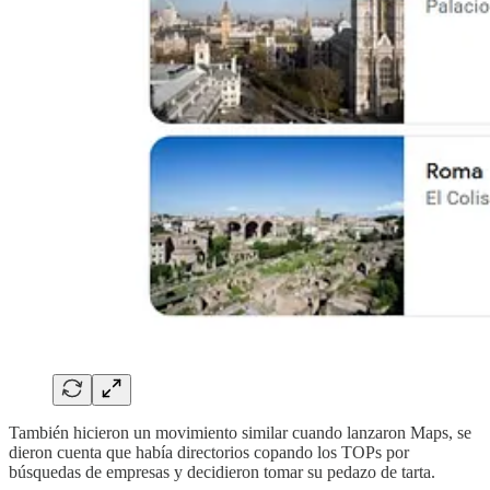
También hicieron un movimiento similar cuando lanzaron Maps, se
dieron cuenta que había directorios copando los TOPs por
búsquedas de empresas y decidieron tomar su pedazo de tarta.