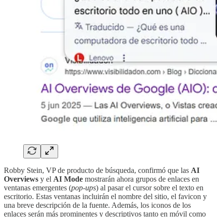
Robby Stein, VP de producto de búsqueda, confirmó que las
AI
Overviews
y el
AI Mode
mostrarán ahora grupos de enlaces en
ventanas emergentes (
pop-ups
) al pasar el cursor sobre el texto en
escritorio. Estas ventanas incluirán el nombre del sitio, el favicon y
una breve descripción de la fuente. Además, los iconos de los
enlaces serán más prominentes y descriptivos tanto en móvil como