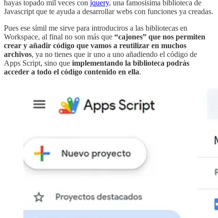
hayas topado mil veces con
jquery
, una famosísima biblioteca de
Javascript que te ayuda a desarrollar webs con funciones ya creadas.
Pues ese símil me sirve para introduciros a las bibliotecas en
Workspace, al final no son más que
“cajones” que nos permiten
crear y añadir código que vamos a reutilizar en muchos
archivos
, ya no tienes que ir uno a uno añadiendo el código de
Apps Script, sino que
implementando la biblioteca podrás
acceder a todo el código contenido en ella
.