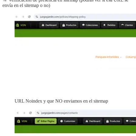
envía en el sitemap o no)
URL Noindex y que NO enviamos en el sitemap