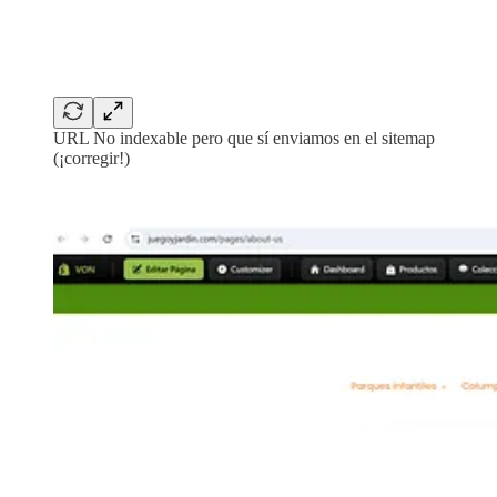
URL No indexable pero que sí enviamos en el sitemap
(¡corregir!)