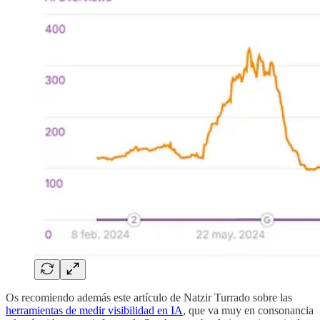
Os recomiendo además este artículo de Natzir Turrado sobre las
herramientas de medir visibilidad en IA
, que va muy en consonancia