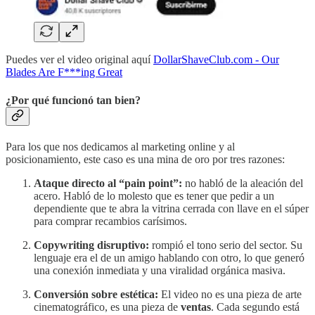
Puedes ver el video original aquí
DollarShaveClub.com - Our
Blades Are F***ing Great
¿Por qué funcionó tan bien?
Para los que nos dedicamos al marketing online y al
posicionamiento, este caso es una mina de oro por tres razones:
Ataque directo al “pain point”:
no habló de la aleación del
acero. Habló de lo molesto que es tener que pedir a un
dependiente que te abra la vitrina cerrada con llave en el súper
para comprar recambios carísimos.
Copywriting disruptivo:
rompió el tono serio del sector. Su
lenguaje era el de un amigo hablando con otro, lo que generó
una conexión inmediata y una viralidad orgánica masiva.
Conversión sobre estética:
El video no es una pieza de arte
cinematográfico, es una pieza de
ventas
. Cada segundo está