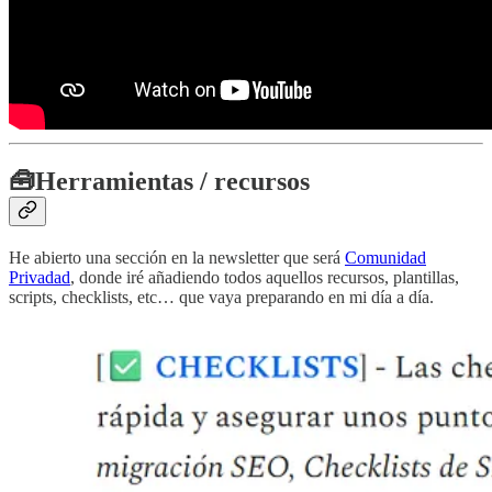
🧰
Herramientas / recursos
He abierto una sección en la newsletter que será
Comunidad
Privadad
, donde iré añadiendo todos aquellos recursos, plantillas,
scripts, checklists, etc… que vaya preparando en mi día a día.