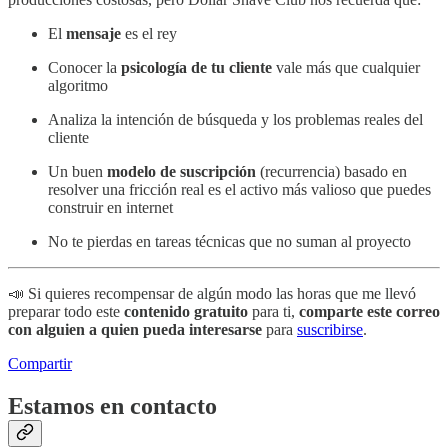
El
mensaje
es el rey
Conocer la
psicología de tu cliente
vale más que cualquier
algoritmo
Analiza la intención de búsqueda y los problemas reales del
cliente
Un buen
modelo de suscripción
(recurrencia) basado en
resolver una fricción real es el activo más valioso que puedes
construir en internet
No te pierdas en tareas técnicas que no suman al proyecto
📣 Si quieres recompensar de algún modo las horas que me llevó
preparar todo este
contenido gratuito
para ti,
comparte este correo
con alguien a quien pueda interesarse
para
suscribirse
.
Compartir
Estamos en contacto