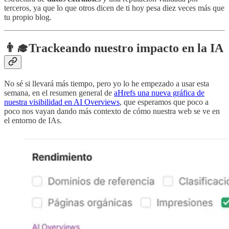
terceros, ya que lo que otros dicen de ti hoy pesa diez veces más que
tu propio blog.
👨‍🎓
Trackeando nuestro impacto en la IA
No sé si llevará más tiempo, pero yo lo he empezado a usar esta
semana, en el resumen general de
aHrefs una nueva gráfica de
nuestra visibilidad en AI Overviews
, que esperamos que poco a
poco nos vayan dando más contexto de cómo nuestra web se ve en
el entorno de IAs.