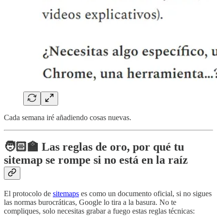
Cada semana iré añadiendo cosas nuevas.
🧑🏻‍🏫
Las reglas de oro, por qué tu
sitemap se rompe si no está en la raíz
El protocolo de
sitemaps
es como un documento oficial, si no sigues
las normas burocráticas, Google lo tira a la basura. No te
compliques, solo necesitas grabar a fuego estas reglas técnicas: