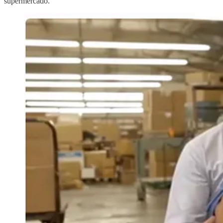
supermercado.