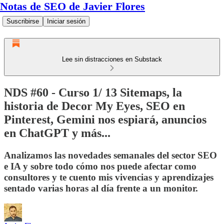
Notas de SEO de Javier Flores
Suscribirse
Iniciar sesión
Lee sin distracciones en Substack
NDS #60 - Curso 1/ 13 Sitemaps, la
historia de Decor My Eyes, SEO en
Pinterest, Gemini nos espiará, anuncios
en ChatGPT y más...
Analizamos las novedades semanales del sector SEO
e IA y sobre todo cómo nos puede afectar como
consultores y te cuento mis vivencias y aprendizajes
sentado varias horas al día frente a un monitor.