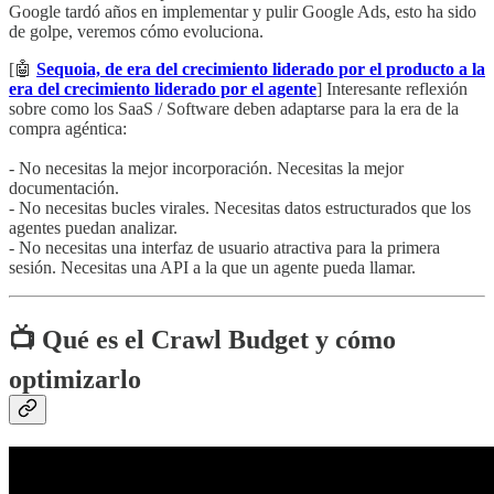
Google tardó años en implementar y pulir Google Ads, esto ha sido
de golpe, veremos cómo evoluciona.
[🤖
Sequoia, de era del crecimiento liderado por el producto a la
era del crecimiento liderado por el agente
] Interesante reflexión
sobre como los SaaS / Software deben adaptarse para la era de la
compra agéntica:
- No necesitas la mejor incorporación. Necesitas la mejor
documentación.
- No necesitas bucles virales. Necesitas datos estructurados que los
agentes puedan analizar.
- No necesitas una interfaz de usuario atractiva para la primera
sesión. Necesitas una API a la que un agente pueda llamar.
📺
Qué es el Crawl Budget y cómo
optimizarlo