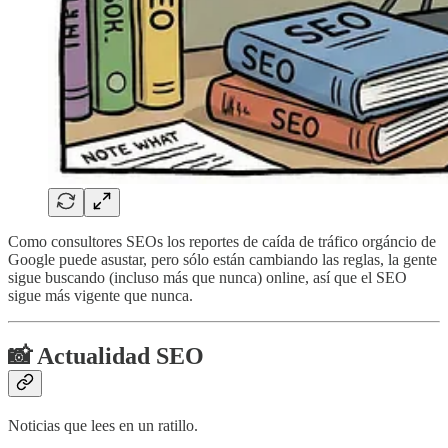
Como consultores SEOs los reportes de caída de tráfico orgáncio de
Google puede asustar, pero sólo están cambiando las reglas, la gente
sigue buscando (incluso más que nunca) online, así que el SEO
sigue más vigente que nunca.
📸 Actualidad SEO
Noticias que lees en un ratillo.