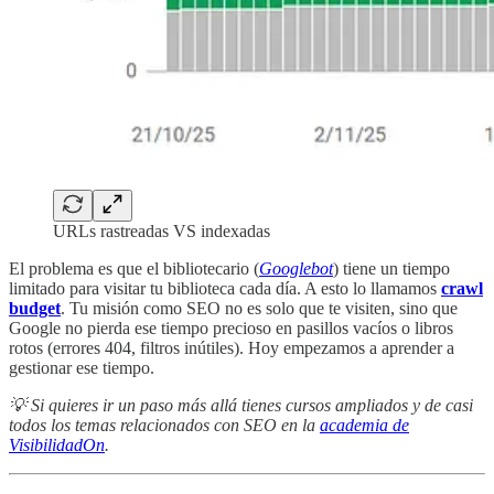
URLs rastreadas VS indexadas
El problema es que el bibliotecario (
Googlebot
) tiene un tiempo
limitado para visitar tu biblioteca cada día. A esto lo llamamos
crawl
budget
. Tu misión como SEO no es solo que te visiten, sino que
Google no pierda ese tiempo precioso en pasillos vacíos o libros
rotos (errores 404, filtros inútiles). Hoy empezamos a aprender a
gestionar ese tiempo.
💡 Si quieres ir un paso más allá tienes cursos ampliados y de casi
todos los temas relacionados con SEO en la
academia de
VisibilidadOn
.