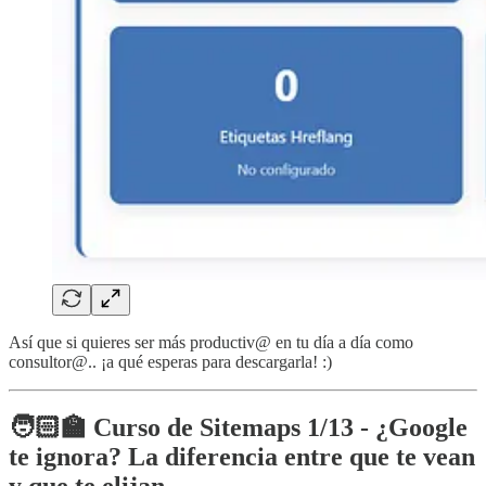
Así que si quieres ser más productiv@ en tu día a día como
consultor@.. ¡a qué esperas para descargarla! :)
🧑🏻‍🏫
Curso de Sitemaps 1/13 - ¿Google
te ignora? La diferencia entre que te vean