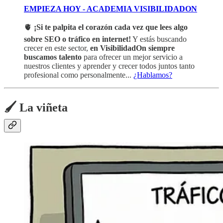
EMPIEZA HOY - ACADEMIA VISIBILIDADON
🫀
¡Si te palpita el corazón cada vez que lees algo
sobre SEO o tráfico en internet!
Y estás buscando
crecer en este sector,
en VisibilidadOn siempre
buscamos talento
para ofrecer un mejor servicio a
nuestros clientes y aprender y crecer todos juntos tanto
profesional como personalmente...
¿Hablamos?
🖌️ La viñeta