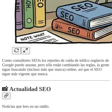
Como consultores SEOs los reportes de caída de tráfico orgáncio de
Google puede asustar, pero sólo están cambiando las reglas, la gente
sigue buscando (incluso más que nunca) online, así que el SEO
sigue más vigente que nunca.
📸 Actualidad SEO
Noticias que lees en un ratillo.