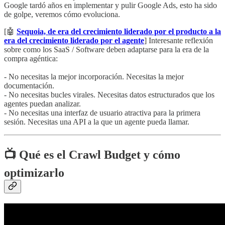
Google tardó años en implementar y pulir Google Ads, esto ha sido
de golpe, veremos cómo evoluciona.
[🤖
Sequoia, de era del crecimiento liderado por el producto a la
era del crecimiento liderado por el agente
] Interesante reflexión
sobre como los SaaS / Software deben adaptarse para la era de la
compra agéntica:
- No necesitas la mejor incorporación. Necesitas la mejor
documentación.
- No necesitas bucles virales. Necesitas datos estructurados que los
agentes puedan analizar.
- No necesitas una interfaz de usuario atractiva para la primera
sesión. Necesitas una API a la que un agente pueda llamar.
📺
Qué es el Crawl Budget y cómo
optimizarlo