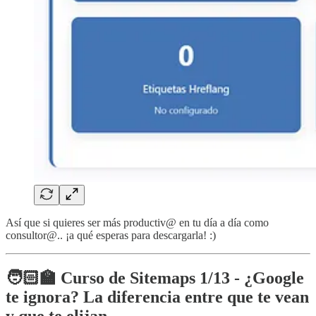
Así que si quieres ser más productiv@ en tu día a día como
consultor@.. ¡a qué esperas para descargarla! :)
🧑🏻‍🏫
Curso de Sitemaps 1/13 - ¿Google
te ignora? La diferencia entre que te vean