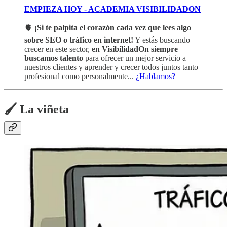
EMPIEZA HOY - ACADEMIA VISIBILIDADON
🫀
¡Si te palpita el corazón cada vez que lees algo
sobre SEO o tráfico en internet!
Y estás buscando
crecer en este sector,
en VisibilidadOn siempre
buscamos talento
para ofrecer un mejor servicio a
nuestros clientes y aprender y crecer todos juntos tanto
profesional como personalmente...
¿Hablamos?
🖌️ La viñeta