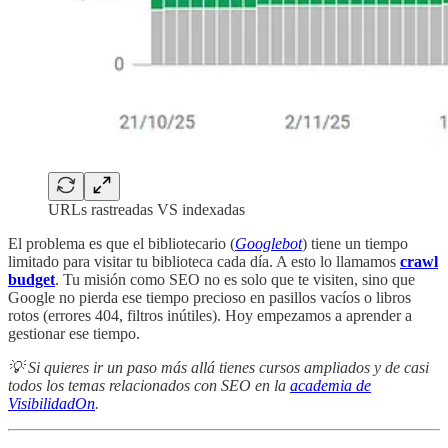
URLs rastreadas VS indexadas
El problema es que el bibliotecario (
Googlebot
) tiene un tiempo
limitado para visitar tu biblioteca cada día. A esto lo llamamos
crawl
budget
. Tu misión como SEO no es solo que te visiten, sino que
Google no pierda ese tiempo precioso en pasillos vacíos o libros
rotos (errores 404, filtros inútiles). Hoy empezamos a aprender a
gestionar ese tiempo.
💡 Si quieres ir un paso más allá tienes cursos ampliados y de casi
todos los temas relacionados con SEO en la
academia de
VisibilidadOn
.