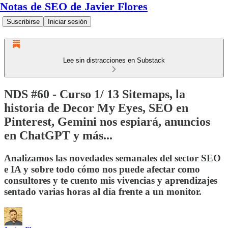
Notas de SEO de Javier Flores
Suscribirse
Iniciar sesión
Lee sin distracciones en Substack
NDS #60 - Curso 1/ 13 Sitemaps, la
historia de Decor My Eyes, SEO en
Pinterest, Gemini nos espiará, anuncios
en ChatGPT y más...
Analizamos las novedades semanales del sector SEO
e IA y sobre todo cómo nos puede afectar como
consultores y te cuento mis vivencias y aprendizajes
sentado varias horas al día frente a un monitor.