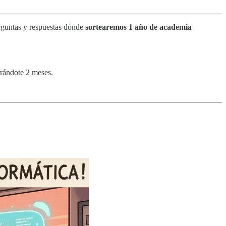
eguntas y respuestas dónde
sortearemos 1 año de academia
rándote 2 meses.