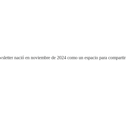
ewsletter nació en noviembre de 2024 como un espacio para compartir