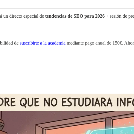
á un directo especial de
tendencias de SEO para 2026
+ sesión de pr
ibilidad de
suscribirte a la academia
mediante pago anual de 150€. Ahor