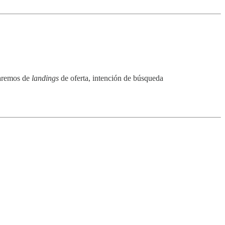
laremos de
landings
de oferta, intención de búsqueda