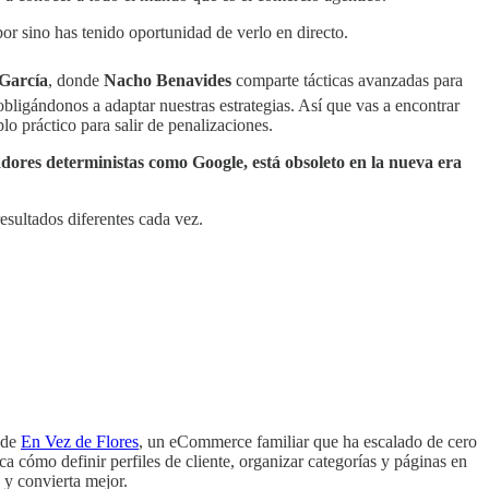
or sino has tenido oportunidad de verlo en directo.
 García
, donde
Nacho Benavides
comparte tácticas avanzadas para
gándonos a adaptar nuestras estrategias. Así que vas a encontrar
o práctico para salir de penalizaciones.
dores deterministas como Google, está obsoleto en la nueva era
esultados diferentes cada vez.
 de
En Vez de Flores
, un eCommerce familiar que ha escalado de cero
ca cómo definir perfiles de cliente, organizar categorías y páginas en
 y convierta mejor.