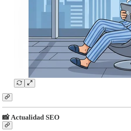
📸 Actualidad SEO