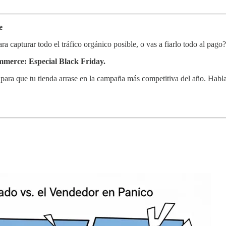
e
 capturar todo el tráfico orgánico posible, o vas a fiarlo todo al pago?
merce: Especial Black Friday.
a para que tu tienda arrase en la campaña más competitiva del año. Hab