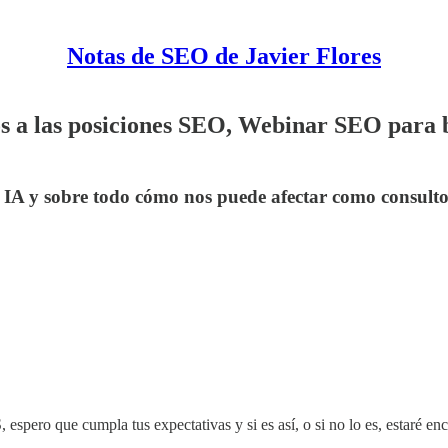
Notas de SEO de Javier Flores
ós a las posiciones SEO, Webinar SEO para 
IA y sobre todo cómo nos puede afectar como consultor
 espero que cumpla tus expectativas y si es así, o si no lo es, estaré e