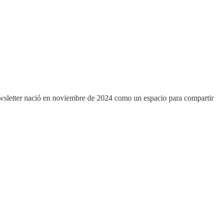
ewsletter nació en noviembre de 2024 como un espacio para compartir