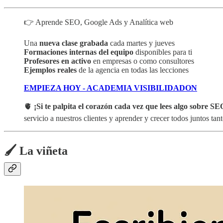
👉 Aprende SEO, Google Ads y Analítica web
Una
nueva clase grabada
cada martes y jueves
Formaciones internas del equipo
disponibles para ti
Profesores en activo
en empresas o como consultores
Ejemplos reales
de la agencia en todas las lecciones
EMPIEZA HOY - ACADEMIA VISIBILIDADON
🫀
¡Si te palpita el corazón cada vez que lees algo sobre SEO
servicio a nuestros clientes y aprender y crecer todos juntos ta
🖌️ La viñeta