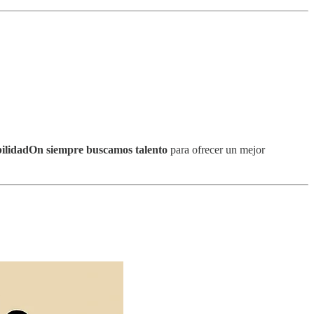
bilidadOn siempre buscamos talento
para ofrecer un mejor