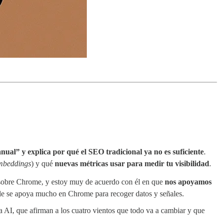
al” y explica por qué el SEO tradicional ya no es suficiente
.
mbeddings
) y qué
nuevas métricas usar para medir tu visibilidad
.
sobre Chrome, y estoy muy de acuerdo con él en que
nos apoyamos
le se apoya mucho en Chrome para recoger datos y señales.
AI, que afirman a los cuatro vientos que todo va a cambiar y que