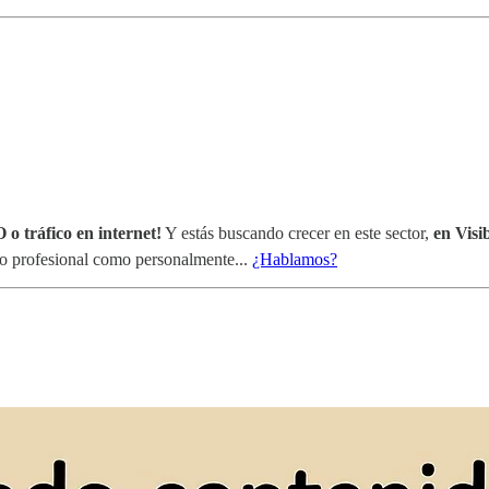
 o tráfico en internet!
Y estás buscando crecer en este sector,
en Visi
nto profesional como personalmente...
¿Hablamos?