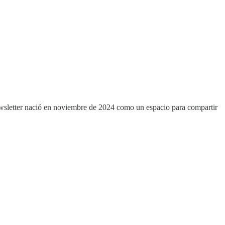
ewsletter nació en noviembre de 2024 como un espacio para compartir