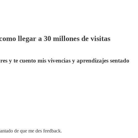
mo llegar a 30 millones de visitas
es y te cuento mis vivencias y aprendizajes sentado
ncantado de que me des feedback.