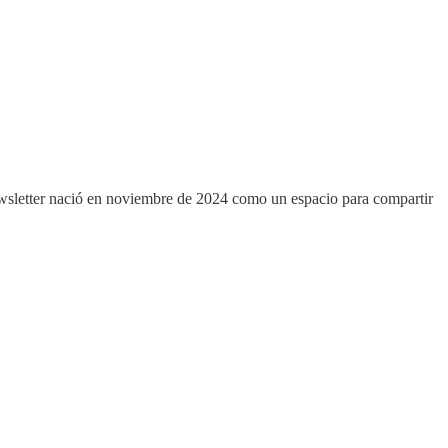
ewsletter nació en noviembre de 2024 como un espacio para compartir