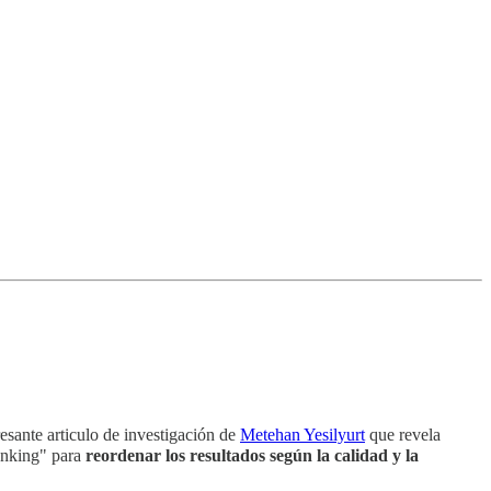
esante articulo de investigación de
Metehan Yesilyurt
que revela
ranking" para
reordenar los resultados según la calidad y la