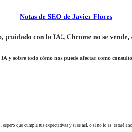
Notas de SEO de Javier Flores
¡cuidado con la IA!, Chrome no se vende, co
IA y sobre todo cómo nos puede afectar como consultor
 espero que cumpla tus expectativas y si es así, o si no lo es, estaré e