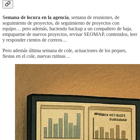
Semana de locura en la agencia
, semana de reuniones, de
seguimiento de proyectos, de seguimiento de proyectos con
equipo… pero además, haciendo backup a un compañero de baja,
empaparme de nuevos proyectos, revisar SEOMAP, contenidos, leer
y responder cientos de correos…
Pero además última semana de cole, actuaciones de los peques,
fiestas en el cole, nuevas rutinas…