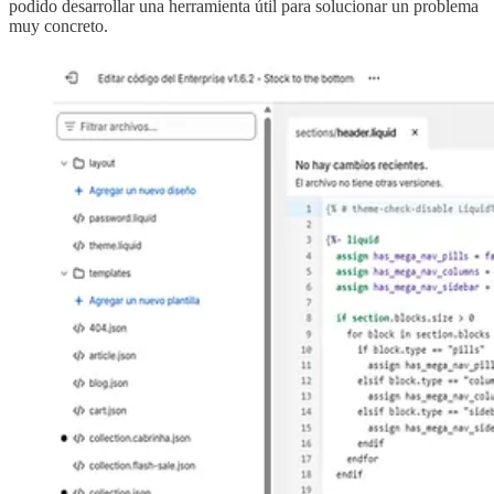
podido desarrollar una herramienta útil para solucionar un problema
muy concreto.