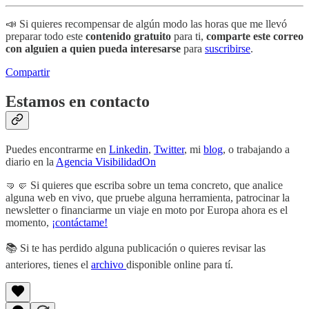
📣 Si quieres recompensar de algún modo las horas que me llevó
preparar todo este
contenido gratuito
para ti,
comparte este correo
con alguien a quien pueda interesarse
para
suscribirse
.
Compartir
Estamos en contacto
Puedes encontrarme en
Linkedin
,
Twitter
, mi
blog
, o trabajando a
diario en la
Agencia VisibilidadOn
🤜🤛 Si quieres que escriba sobre un tema concreto, que analice
alguna web en vivo, que pruebe alguna herramienta, patrocinar la
newsletter o financiarme un viaje en moto por Europa ahora es el
momento,
¡contáctame!
📚 Si te has perdido alguna publicación o quieres revisar las
anteriores, tienes el
archivo
disponible online para tí.