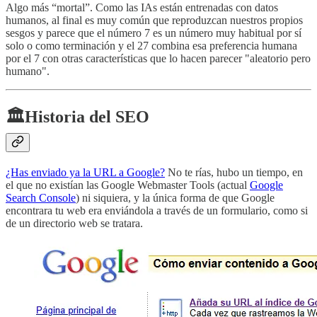
Algo más “mortal”. Como las IAs están entrenadas con datos
humanos, al final es muy común que reproduzcan nuestros propios
sesgos y parece que el número 7 es un número muy habitual por sí
solo o como terminación y el 27 combina esa preferencia humana
por el 7 con otras características que lo hacen parecer "aleatorio pero
humano".
🏛️Historia del SEO
¿Has enviado ya la URL a Google?
No te rías, hubo un tiempo, en
el que no existían las Google Webmaster Tools (actual
Google
Search Console
) ni siquiera, y la única forma de que Google
encontrara tu web era enviándola a través de un formulario, como si
de un directorio web se tratara.