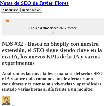
Notas de SEO de Javier Flores
Suscribirse
Iniciar sesión
Lee sin distracciones en Substack
NDS #32 - Busca en Shopify con nuestra
extensión, el SEO sigue siendo clave en la
era IA, los nuevos KPIs de la IA y varios
experimentos
Analizamos las novedades semanales del sector SEO
e IA y sobre todo cómo nos puede afectar como
consultores y te cuento mis vivencias y aprendizajes
sentado varias horas al día frente a un monitor.