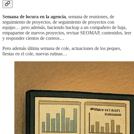
Semana de locura en la agencia
, semana de reuniones, de
seguimiento de proyectos, de seguimiento de proyectos con
equipo… pero además, haciendo backup a un compañero de baja,
empaparme de nuevos proyectos, revisar SEOMAP, contenidos, leer
y responder cientos de correos…
Pero además última semana de cole, actuaciones de los peques,
fiestas en el cole, nuevas rutinas…