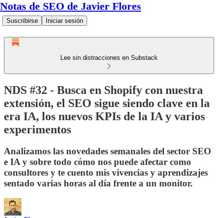
Notas de SEO de Javier Flores
Suscribirse
Iniciar sesión
Lee sin distracciones en Substack
NDS #32 - Busca en Shopify con nuestra
extensión, el SEO sigue siendo clave en la
era IA, los nuevos KPIs de la IA y varios
experimentos
Analizamos las novedades semanales del sector SEO
e IA y sobre todo cómo nos puede afectar como
consultores y te cuento mis vivencias y aprendizajes
sentado varias horas al día frente a un monitor.