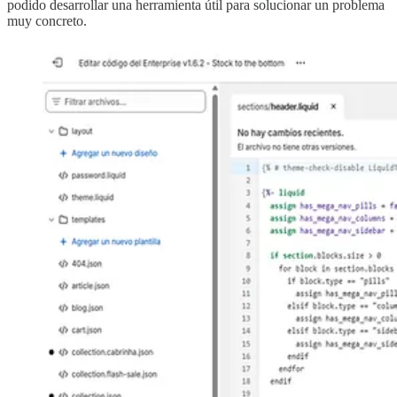
podido desarrollar una herramienta útil para solucionar un problema
muy concreto.