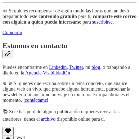
📣 Si quieres recompensar de algún modo las horas que me llevó
preparar todo este
contenido gratuito
para ti,
comparte este correo
con alguien a quien pueda interesarse
para
suscribirse
.
Compartir
Estamos en contacto
Puedes encontrarme en
Linkedin
,
Twitter
, mi
blog
, o trabajando a
diario en la
Agencia VisibilidadOn
🤜🤛 Si quieres que escriba sobre un tema concreto, que analice
alguna web en vivo, que pruebe alguna herramienta, patrocinar la
newsletter o financiarme un viaje en moto por Europa ahora es el
momento,
¡contáctame!
📚 Si te has perdido alguna publicación o quieres revisar las
anteriores, tienes el
archivo
disponible online para tí.