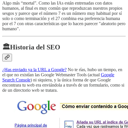
Algo más “mortal”. Como las IAs están entrenadas con datos
humanos, al final es muy común que reproduzcan nuestros propios
sesgos y parece que el número 7 es un número muy habitual por sí
solo o como terminación y el 27 combina esa preferencia humana
por el 7 con otras características que lo hacen parecer "aleatorio pero
humano".
🏛️Historia del SEO
¿Has enviado ya la URL a Google?
No te rías, hubo un tiempo, en
el que no existían las Google Webmaster Tools (actual
Google
Search Console
) ni siquiera, y la única forma de que Google
encontrara tu web era enviándola a través de un formulario, como si
de un directorio web se tratara.