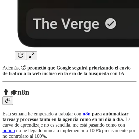
Además, 🤣
prometió que Google seguirá priorizando el envío
de tráfico a la web incluso en la era de la búsqueda con IA
.
👨‍🎓
n8n
Esta semana he empezado a trabajar con
n8n
para automatizar
tareas y procesos tanto en la agencia como en mi día a día
. La
curva de aprendizaje no es sencilla, me está pasando como con
notion
no he llegado nunca a implementarlo 100% precisamente por
no controlaro al 100%.