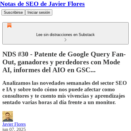
Notas de SEO de Javier Flores
Suscribirse
Iniciar sesión
Lee sin distracciones en Substack
NDS #30 - Patente de Google Query Fan-
Out, ganadores y perdedores con Mode
AI, informes del AIO en GSC...
Analizamos las novedades semanales del sector SEO
e IA y sobre todo cómo nos puede afectar como
consultores y te cuento mis vivencias y aprendizajes
sentado varias horas al día frente a un monitor.
Javier Flores
jun 07, 2025