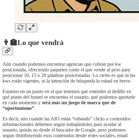
👨‍🏫
Lo que vendrá
Aún cuando podemos encontrar agencias que cobran por kw
posicionada, ofreciendo paquetes como el que vende al peso para
posicionar 10, 15 o 20 palabras posicionadas. Lo cierto es que ni las
kws están vigentes, ni la intención de búsqueda lo estará en breve.
Estamos en un punto en el que tenemos que entender al dedillo en
qué punto del funnel se encuentra el usuario, qué podemos aportarle
en cada momento y
será más un juego de marca que de
“oportunismo”
.
Es decir, aún cuando las AIO están “robando” clicks a contenidos
informacionales debemos seguir trabajándolos para ayudar al
usuario, quizás no desde el buscador de Google, pero podemos
seguir distribuyendo esos contenidos desde redes sociales, email