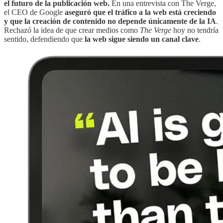
el futuro de la publicación web.
En una entrevista con The Verge,
el CEO de Google
aseguró que el tráfico a la web está creciendo
y que la creación de contenido no depende únicamente de la IA
.
Rechazó la idea de que crear medios como
The Verge
hoy no tendría
sentido, defendiendo que
la web sigue siendo un canal clave
.