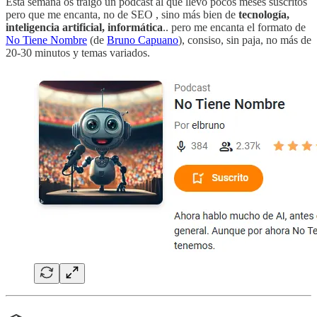
Esta semana os traigo un podcast al que llevo pocos meses suscritos
pero que me encanta, no de SEO , sino más bien de
tecnología,
inteligencia artificial, informática
.. pero me encanta el formato de
No Tiene Nombre
(de
Bruno Capuano
), consiso, sin paja, no más de
20-30 minutos y temas variados.