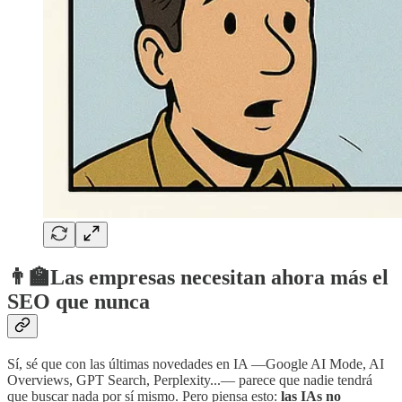
👨‍🏫
Las empresas necesitan ahora más el
SEO que nunca
Sí, sé que con las últimas novedades en IA —Google AI Mode, AI
Overviews, GPT Search, Perplexity...— parece que nadie tendrá
que buscar nada por sí mismo. Pero piensa esto:
las IAs no