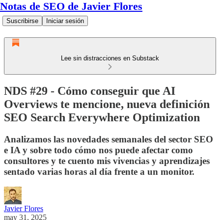
Notas de SEO de Javier Flores
Suscribirse
Iniciar sesión
Lee sin distracciones en Substack
NDS #29 - Cómo conseguir que AI
Overviews te mencione, nueva definición
SEO Search Everywhere Optimization
Analizamos las novedades semanales del sector SEO
e IA y sobre todo cómo nos puede afectar como
consultores y te cuento mis vivencias y aprendizajes
sentado varias horas al día frente a un monitor.
Javier Flores
may 31, 2025