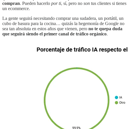
compran
. Pueden hacerlo
por ti
, sí, pero no
son
tus clientes si tienes
un ecommerce.
La gente seguirá necesitando comprar una sudadera, un portátil, un
cubo de basura para la cocina… quizás la hegemonía de Google no
sea tan absoluta en estos años que vienen, pero
no te quepa duda
que seguirá siendo el primer canal de tráfico orgánico
.