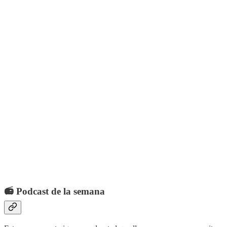
📻 Podcast de la semana