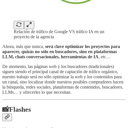
Relación de tráfico de Google VS tráfico IA en un
proyecto de la agencia
Ahora, más que nunca,
será clave optimizar los proyectos para
aparecer, quizás no sólo en buscadores, sino en plataformas
LLM, chats conversacionales, herramientas de IA
, etc…
De momento, las páginas web y los buscadores (tradicionales)
siguen siendo el principal canal de captación de tráfico orgánico,
nuestro trabajo será no sólo optimizar la web y los contenidos para
un canal, sino localizar donde nuestros posibles compradores hacen
la búsqueda, redes sociales, plataformas de contenidos, buscadores,
LLMs… y ofrecerles lo que necesitan.
📸Flashes