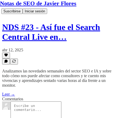
Notas de SEO de Javier Flores
Suscribirse
Iniciar sesión
NDS #23 - Así fue el Search
Central Live en…
abr 12, 2025
Analizamos las novedades semanales del sector SEO e IA y sobre
todo cómo nos puede afectar como consultores y te cuento mis
vivencias y aprendizajes sentado varias horas al día frente a un
monitor.
Leer →
Comentarios