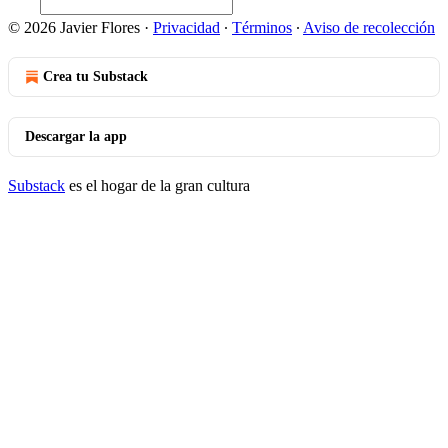
© 2026 Javier Flores
·
Privacidad
∙
Términos
∙
Aviso de recolección
Crea tu Substack
Descargar la app
Substack
es el hogar de la gran cultura