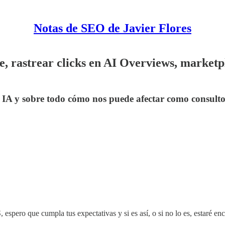
Notas de SEO de Javier Flores
 rastrear clicks en AI Overviews, marketpl
IA y sobre todo cómo nos puede afectar como consultor
 espero que cumpla tus expectativas y si es así, o si no lo es, estaré e