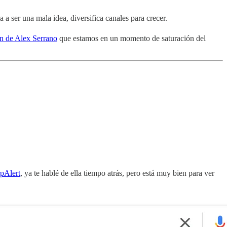
 ser una mala idea, diversifica canales para crecer.
ón de Alex Serrano
que estamos en un momento de saturación del
pAlert
, ya te hablé de ella tiempo atrás, pero está muy bien para ver