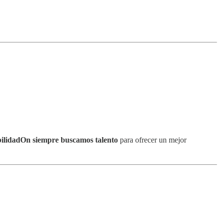
bilidadOn siempre buscamos talento
para ofrecer un mejor