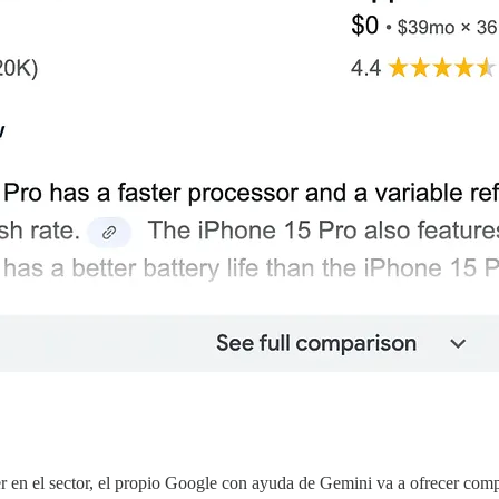
r en el sector, el propio Google con ayuda de Gemini va a ofrecer com