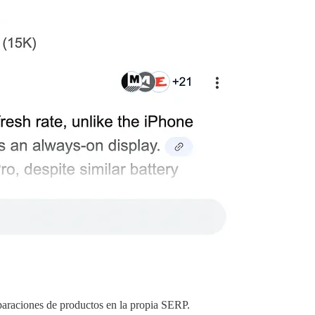
paraciones de productos en la propia SERP.