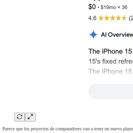
Parece que los proyectos de comparadores van a tener un nuevo playe