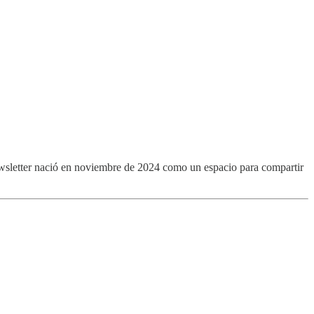
ewsletter nació en noviembre de 2024 como un espacio para compartir