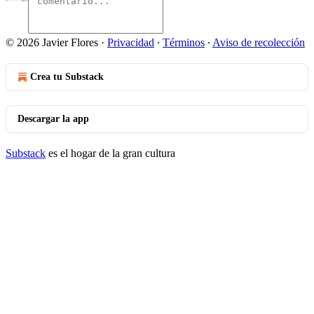
© 2026 Javier Flores
·
Privacidad
∙
Términos
∙
Aviso de recolección
Crea tu Substack
Descargar la app
Substack
es el hogar de la gran cultura