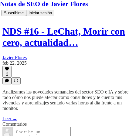
Notas de SEO de Javier Flores
Suscribirse
Iniciar sesión
NDS #16 - LeChat, Morir con
cero, actualidad…
Javier Flores
feb 22, 2025
2
Analizamos las novedades semanales del sector SEO e IA y sobre
todo cómo nos puede afectar como consultores y te cuento mis
vivencias y aprendizajes sentado varias horas al día frente a un
monitor.
Leer →
Comentarios