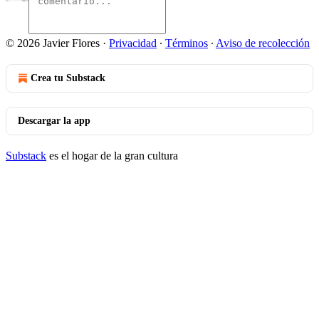
© 2026 Javier Flores
·
Privacidad
∙
Términos
∙
Aviso de recolección
Crea tu Substack
Descargar la app
Substack
es el hogar de la gran cultura