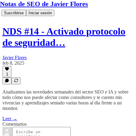
Notas de SEO de Javier Flores
Suscribirse
Iniciar sesión
NDS #14 - Activado protocolo
de seguridad…
Javier Flores
feb 8, 2025
1
Analizamos las novedades semanales del sector SEO e IA y sobre
todo cómo nos puede afectar como consultores y te cuento mis
vivencias y aprendizajes sentado varias horas al día frente a un
monitor.
Leer →
Comentarios