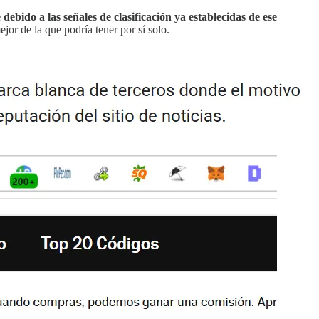
debido a las señales de clasificación ya establecidas de ese
jor de la que podría tener por sí solo.