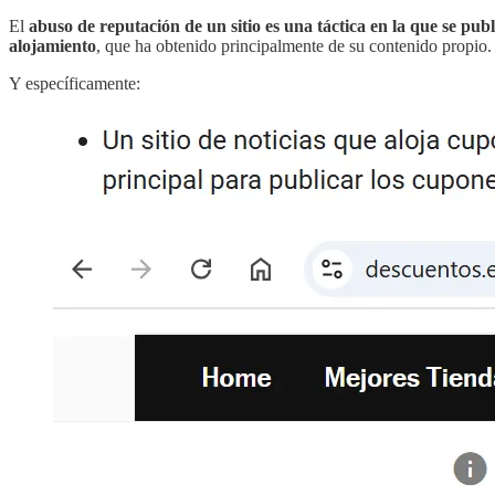
El
abuso de reputación de un sitio es una táctica en la que se publ
alojamiento
, que ha obtenido principalmente de su contenido propio. E
Y específicamente: