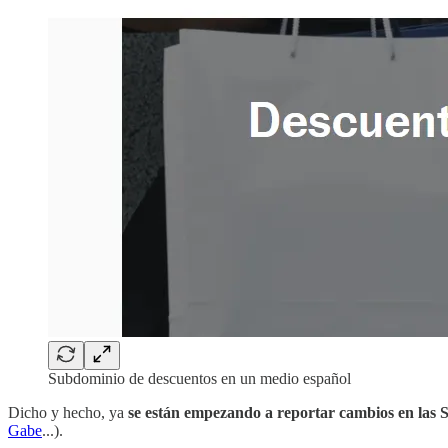
Subdominio de descuentos en un medio español
Dicho y hecho, ya
se están empezando a reportar cambios en l
Gabe
...).