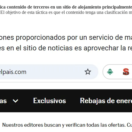
ica contenido de terceros en un sitio de alojamiento principalmente 
l objetivo de esta táctica es que el contenido tenga una clasificación me