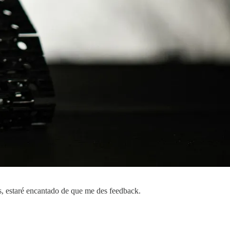
es, estaré encantado de que me des feedback.