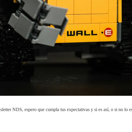
etter NDS, espero que cumpla tus expectativas y si es así, o si no lo 