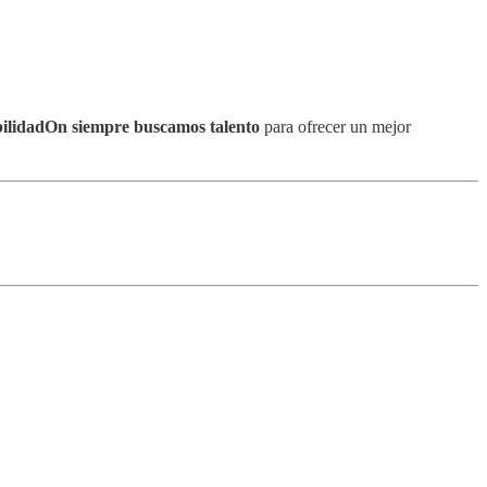
bilidadOn siempre buscamos talento
para ofrecer un mejor