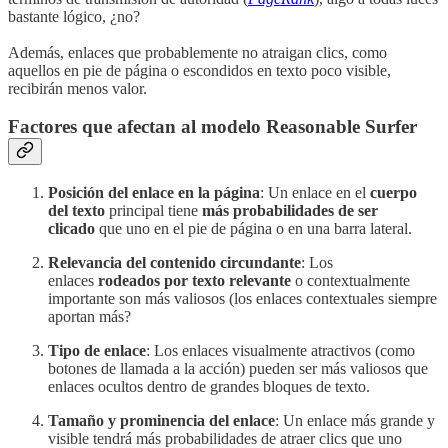
bastante lógico, ¿no?
Además, enlaces que probablemente no atraigan clics, como
aquellos en pie de página o escondidos en texto poco visible,
recibirán menos valor.
Factores que afectan al modelo Reasonable Surfer
Posición del enlace en la página
: Un enlace en el
cuerpo
del texto
principal tiene
más probabilidades de ser
clicado
que uno en el pie de página o en una barra lateral.
Relevancia del contenido circundante
: Los
enlaces
rodeados por texto relevante
o contextualmente
importante son más valiosos (los enlaces contextuales siempre
aportan más?
Tipo de enlace
: Los enlaces visualmente atractivos (como
botones de llamada a la acción) pueden ser más valiosos que
enlaces ocultos dentro de grandes bloques de texto.
Tamaño y prominencia del enlace
: Un enlace más grande y
visible tendrá más probabilidades de atraer clics que uno