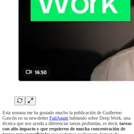
Esta semana me ha gustado mucho la publicación de Guillermo
Gascón en su newsletter
FailAgain
hablando sobre Deep Work, una
técnica que nos ayuda a diferenciar tareas profundas, es decir,
tareas
con alto impacto y que requieren de mucha concentración de