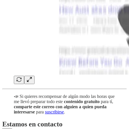
📣 Si quieres recompensar de algún modo las horas que
me llevó preparar todo este
contenido gratuito
para tí,
comparte este correo con alguien a quien pueda
interesarse
para
suscribirse
.
Estamos en contacto