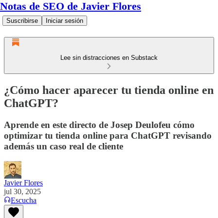
Notas de SEO de Javier Flores
Suscribirse
Iniciar sesión
Lee sin distracciones en Substack
¿Cómo hacer aparecer tu tienda online en
ChatGPT?
Aprende en este directo de Josep Deulofeu cómo
optimizar tu tienda online para ChatGPT revisando
además un caso real de cliente
Javier Flores
jul 30, 2025
Escucha