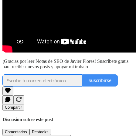
¡Gracias por leer Notas de SEO de Javier Flores! Suscríbete gratis
para recibir nuevos posts y apoyar mi trabajo.
Suscribirse
Compartir
Discusión sobre este post
Comentarios
Restacks