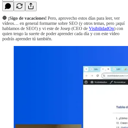
🛑 ¡Sigo de vacaciones!
Pero, aprovecho estos días para leer, ver
vídeos… en general formarme sobre SEO (y otros temas, pero ¡aquí
hablamos de SEO!) y vi este de Josep (CEO de
VisibilidadOn
) con
quien tengo la suerte de poder aprender cada día y con este vídeo
podrás aprender tú también.