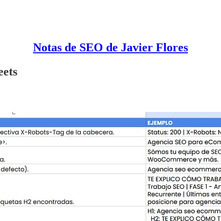
Notas de SEO de Javier Flores
eets