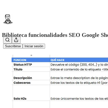
Biblioteca funcionalidades SEO Google Sh
Suscribirse
Iniciar sesión