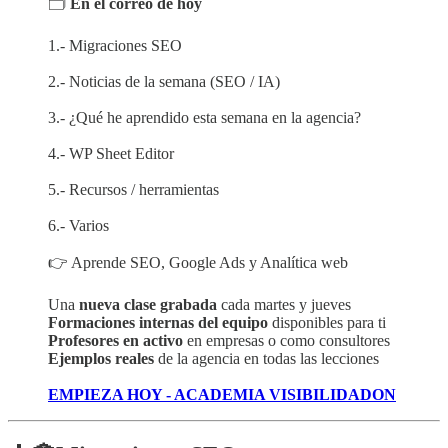
🗂️
En el correo de hoy
1.- Migraciones SEO
2.- Noticias de la semana (SEO / IA)
3.- ¿Qué he aprendido esta semana en la agencia?
4.- WP Sheet Editor
5.- Recursos / herramientas
6.- Varios
👉 Aprende SEO, Google Ads y Analítica web
Una
nueva clase grabada
cada martes y jueves
Formaciones internas del equipo
disponibles para ti
Profesores en activo
en empresas o como consultores
Ejemplos reales
de la agencia en todas las lecciones
EMPIEZA HOY - ACADEMIA VISIBILIDADON