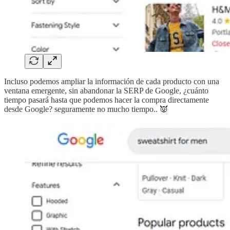
Incluso podemos ampliar la información de cada producto con una
ventana emergente, sin abandonar la SERP de Google, ¿cuánto
tiempo pasará hasta que podemos hacer la compra directamente
desde Google? seguramente no mucho tiempo.. 👿