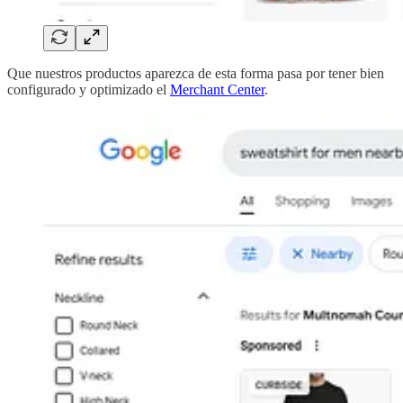
Que nuestros productos aparezca de esta forma pasa por tener bien
configurado y optimizado el
Merchant Center
.