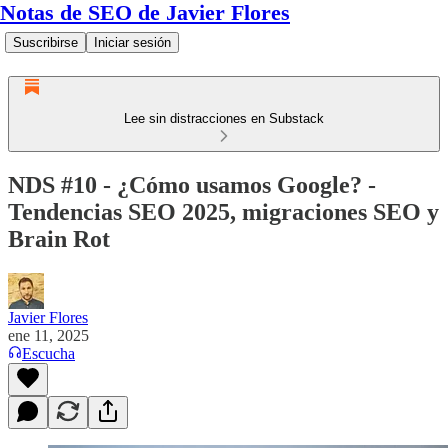
Notas de SEO de Javier Flores
Suscribirse
Iniciar sesión
Lee sin distracciones en Substack
NDS #10 - ¿Cómo usamos Google? -
Tendencias SEO 2025, migraciones SEO y
Brain Rot
Javier Flores
ene 11, 2025
Escucha