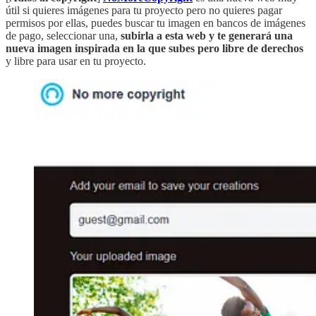
útil si quieres imágenes para tu proyecto pero no quieres pagar
permisos por ellas, puedes buscar tu imagen en bancos de imágenes
de pago, seleccionar una,
subirla a esta web y te generará una
nueva imagen inspirada en la que subes pero libre de derechos
y libre para usar en tu proyecto.