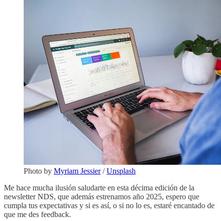
Photo by
Myriam Jessier
/
Unsplash
Me hace mucha ilusión saludarte en esta décima edición de la
newsletter NDS, que además estrenamos año 2025, espero que
cumpla tus expectativas y si es así, o si no lo es, estaré encantado de
que me des feedback.