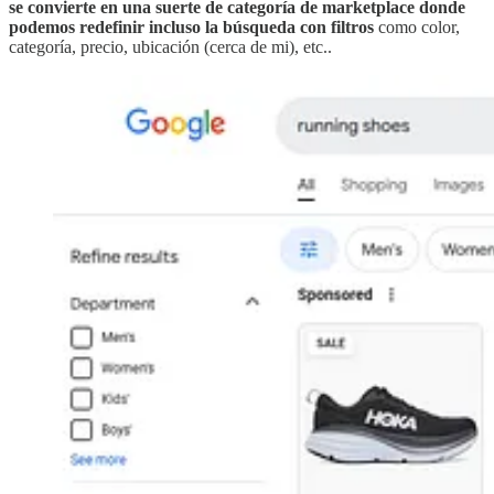
se convierte en una suerte de categoría de marketplace donde
podemos redefinir incluso la búsqueda con filtros
como color,
categoría, precio, ubicación (cerca de mi), etc..