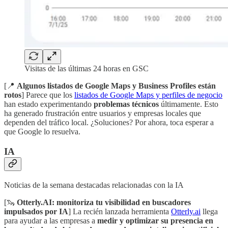
Visitas de las últimas 24 horas en GSC
[📍
Algunos listados de Google Maps y Business Profiles están
rotos
] Parece que los
listados de Google Maps y perfiles de negocio
han estado experimentando
problemas técnicos
últimamente. Esto
ha generado frustración entre usuarios y empresas locales que
dependen del tráfico local. ¿Soluciones? Por ahora, toca esperar a
que Google lo resuelva.
IA
Noticias de la semana destacadas relacionadas con la IA
[🦦
Otterly.AI: monitoriza tu visibilidad en buscadores
impulsados por IA
] La recién lanzada herramienta
Otterly.ai
llega
para ayudar a las empresas a
medir y optimizar su presencia en