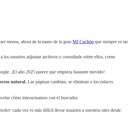
ser menos, ahora de la mano de la gran
MJ Cachón
que siempre es un
 los usuarios adjuntar archivos y consultarle sobre ellos, como
oogle. ¡El año 2025 parece que empieza bastante movido!
roceso natural
. Las páginas cambian, se eliminan o los enlaces
velar cómo interactuamos con el buscador.
poiler
: cada vez es más difícil llevar usuarios a nuestros sites desde