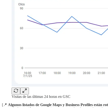
Visitas de las últimas 24 horas en GSC
[📍
Algunos listados de Google Maps y Business Profiles están ro