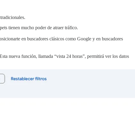
tradicionales.
ets tienen mucho poder de atraer tráfico.
posicionarte en buscadores clásicos como Google y en buscadores
Esta nueva función, llamada “vista 24 horas”, permitirá ver los datos