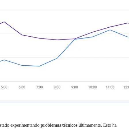
stado experimentando
problemas técnicos
últimamente. Esto ha